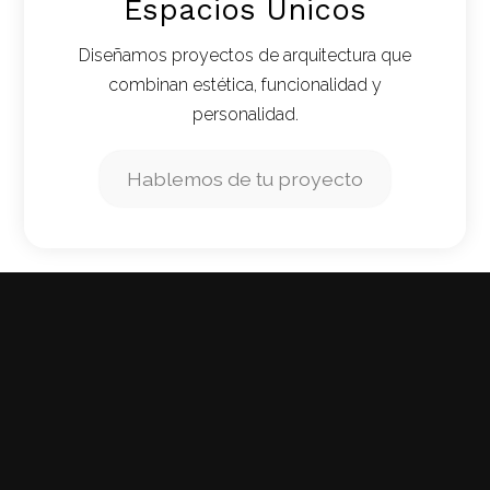
Espacios Únicos
Diseñamos proyectos de arquitectura que
combinan estética, funcionalidad y
personalidad.
Hablemos de tu proyecto