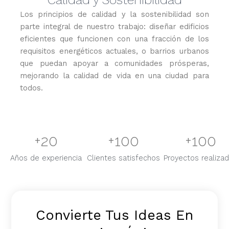
Los principios de calidad y la sostenibilidad son
parte integral de nuestro trabajo: diseñar edificios
eficientes que funcionen con una fracción de los
requisitos energéticos actuales, o barrios urbanos
que puedan apoyar a comunidades prósperas,
mejorando la calidad de vida en una ciudad para
todos.
+
20
+
100
+
100
Años de experiencia
Clientes satisfechos
Proyectos realiza
Convierte Tus Ideas En