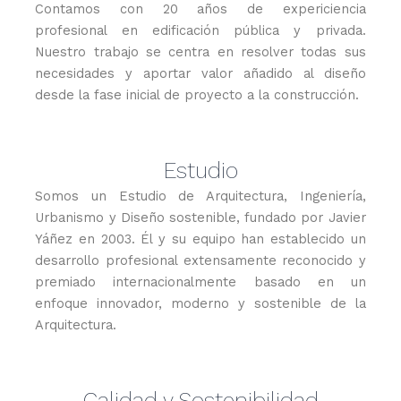
Contamos con 20 años de expericiencia
profesional en edificación pública y privada.
Nuestro trabajo se centra en resolver todas sus
necesidades y aportar valor añadido al diseño
desde la fase inicial de proyecto a la construcción.
Estudio
Somos un Estudio de Arquitectura, Ingeniería,
Urbanismo y Diseño sostenible, fundado por Javier
Yáñez en 2003. Él y su equipo han establecido un
desarrollo profesional extensamente reconocido y
premiado internacionalmente basado en un
enfoque innovador, moderno y sostenible de la
Arquitectura.
Calidad y Sostenibilidad​