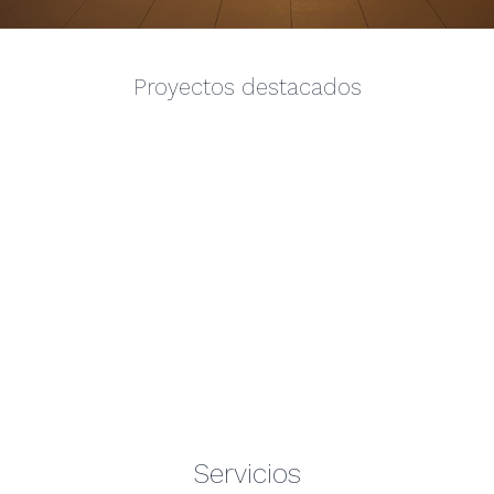
Proyectos destacados
Servicios